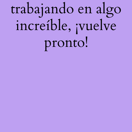
trabajando en algo
increíble, ¡vuelve
pronto!