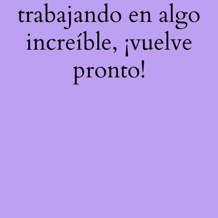
trabajando en algo
increíble, ¡vuelve
pronto!